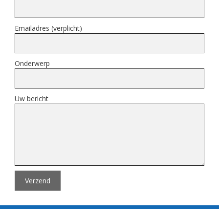
Emailadres (verplicht)
Onderwerp
Uw bericht
Verzend